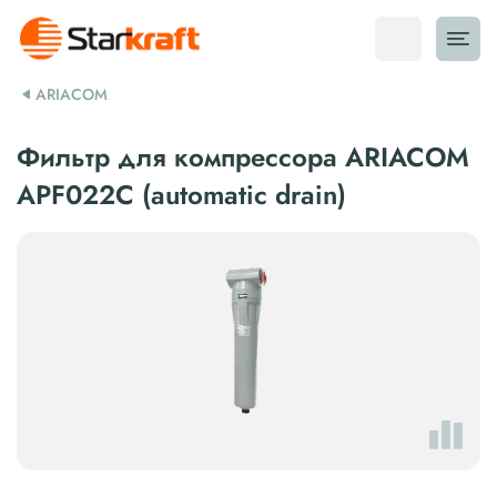
ARIACOM
Фильтр для компрессора ARIACOM
APF022C (automatic drain)