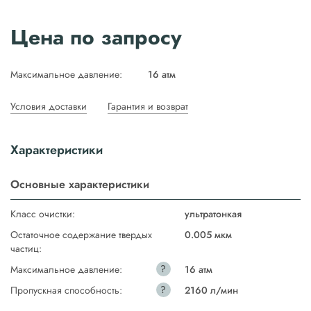
Цена по запросу
Максимальное давление:
16 атм
Условия доставки
Гарантия и возврат
Характеристики
Основные характеристики
Класс очистки:
ультратонкая
Остаточное содержание твердых
0.005 мкм
частиц:
?
Максимальное давление:
16 атм
?
Пропускная способность:
2160 л/мин