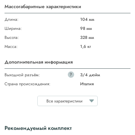
Массогабаритные характеристики
Длина:
104 мм
Ширина:
98 мм
Высота:
328 мм
Масса:
1,6 кг
Дополнительная информация
?
Выходной разъём:
3/4 дюйм
Страна происхождения:
Италия
Все характеристики
Рекомендуемый комплект