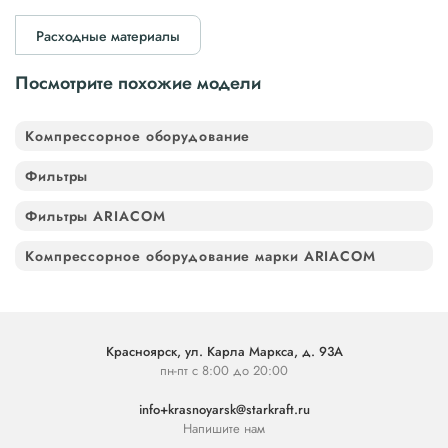
Расходные материалы
Посмотрите похожие модели
Компрессорное оборудование
Фильтры
Фильтры ARIACOM
Компрессорное оборудование марки ARIACOM
Красноярск, ул. Карла Маркса, д. 93А
пн-пт с 8:00 до 20:00
info+krasnoyarsk@starkraft.ru
Напишите нам