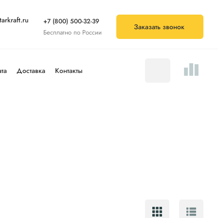
arkraft.ru
+7 (800) 500-32-39
Заказать звонок
Бесплатно по России
та
Доставка
Контакты