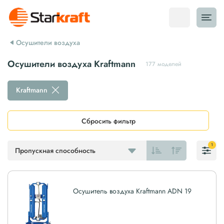
Осушители воздуха
Осушители воздуха Kraftmann
177 моделей
Kraftmann
Сбросить фильтр
1
Пропускная способность
Осушитель воздуха Kraftmann ADN 19