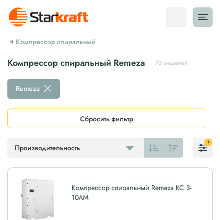
Компрессор спиральный
Компрессор спиральный Remeza
70 моделей
Remeza
Сбросить фильтр
1
Производительность
Компрессор спиральный Remeza КС 3-
10АМ