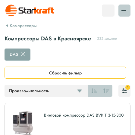
Компрессоры
Компрессоры DAS в Красноярске
232 модели
DAS
Сбросить фильтр
1
Производительность
Винтовой компрессор DAS BVK T 3-15-300