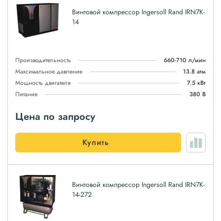
Винтовой компрессор Ingersoll Rand IRN7K-
14
Производительность
660-710 л/мин
Максимальное давление
13.8 атм
Мощность двигателя
7.5 кВт
Питание
380 В
Цена по запросу
Купить
Винтовой компрессор Ingersoll Rand IRN7K-
14-272