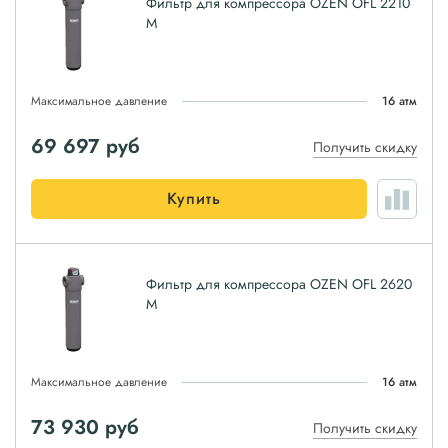
Фильтр для компрессора OZEN OFL 2210
M
Максимальное давление
16 атм
69 697
руб
Получить скидку
Купить
Фильтр для компрессора OZEN OFL 2620
M
Максимальное давление
16 атм
73 930
руб
Получить скидку