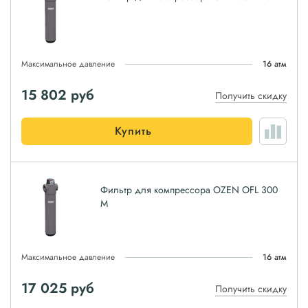
Максимальное давление
16 атм
15 802
руб
Получить скидку
Купить
Фильтр для компрессора OZEN OFL 300
M
Максимальное давление
16 атм
17 025
руб
Получить скидку