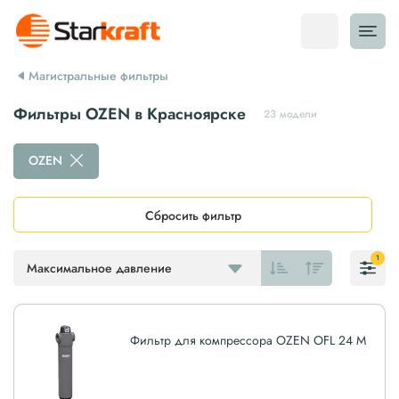
Магистральные фильтры
Фильтры OZEN в Красноярске
23 модели
OZEN
Сбросить фильтр
1
Максимальное давление
Фильтр для компрессора OZEN OFL 24 M