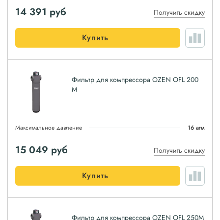
14 391
руб
Получить скидку
Купить
Фильтр для компрессора OZEN OFL 200
M
Максимальное давление
16 атм
15 049
руб
Получить скидку
Купить
Фильтр для компрессора OZEN OFL 250M