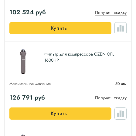
102 524
руб
Получить скидку
Купить
Фильтр для компрессора OZEN OFL
1600HP
Максимальное давление
50 атм
126 791
руб
Получить скидку
Купить