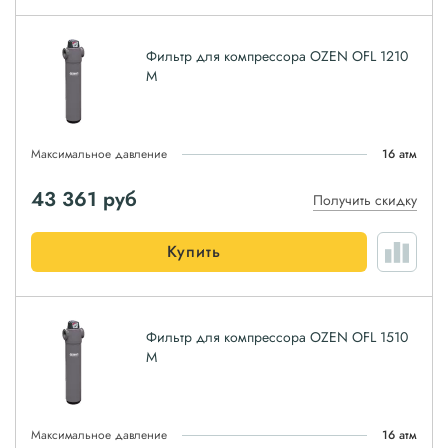
Фильтр для компрессора OZEN OFL 1210
M
Максимальное давление
16 атм
43 361
руб
Получить скидку
Купить
Фильтр для компрессора OZEN OFL 1510
M
Максимальное давление
16 атм