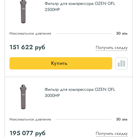
Фильтр для компрессора OZEN OFL
2500HP
Максимальное давление
50 атм
151 622
руб
Получить скидку
Купить
Фильтр для компрессора OZEN OFL
3000HP
Максимальное давление
50 атм
195 077
руб
Получить скидку