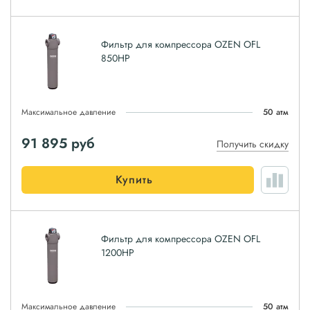
Фильтр для компрессора OZEN OFL
850HP
Максимальное давление
50 атм
91 895
руб
Получить скидку
Купить
Фильтр для компрессора OZEN OFL
1200HP
Максимальное давление
50 атм