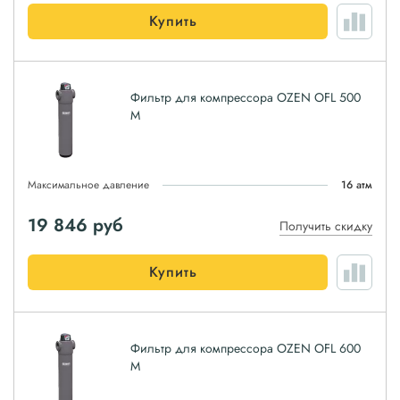
Купить
Фильтр для компрессора OZEN OFL 500
M
Максимальное давление
16 атм
19 846
руб
Получить скидку
Купить
Фильтр для компрессора OZEN OFL 600
M