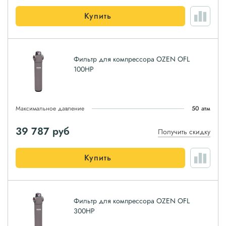
Купить
Фильтр для компрессора OZEN OFL
100HP
Максимальное давление
50 атм
39 787
руб
Получить скидку
Купить
Фильтр для компрессора OZEN OFL
300HP