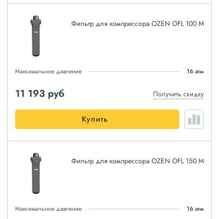
Фильтр для компрессора OZEN OFL 100 M
Максимальное давление
16 атм
11 193
руб
Получить скидку
Купить
Фильтр для компрессора OZEN OFL 150 M
Максимальное давление
16 атм