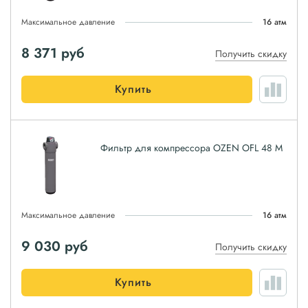
Максимальное давление
16 атм
8 371
руб
Получить скидку
Купить
Фильтр для компрессора OZEN OFL 48 M
Максимальное давление
16 атм
9 030
руб
Получить скидку
Купить