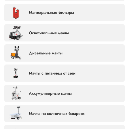
РКЗ
Магистральные фильтры
Осветительные мачты
Дизельные мачты
Мачты с питанием от сети
Аккумуляторные мачты
Мачты на солнечных батареях