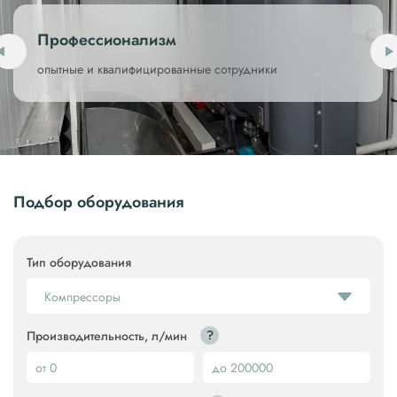
Профессионализм
опытные и квалифицированные
сотрудники
Подбор оборудования
Тип оборудования
Компрессоры
?
Производительность, л/мин