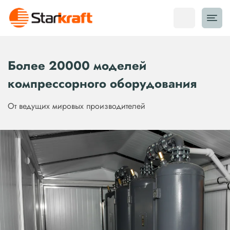
Более 20000 моделей
компрессорного оборудования
От ведущих мировых производителей