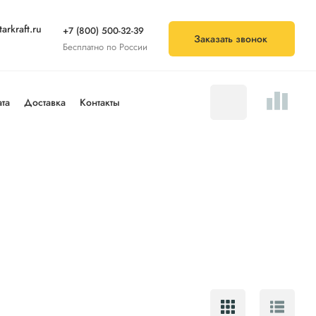
arkraft.ru
+7 (800) 500-32-39
Заказать звонок
Бесплатно по России
та
Доставка
Контакты