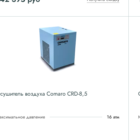
сушитель воздуха Comaro CRD-8,5
аксимальное давление
16 атм