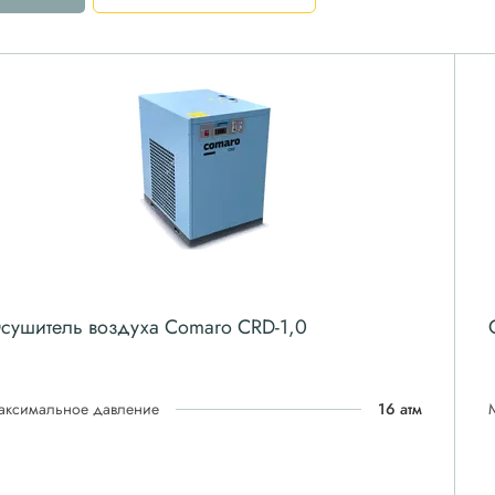
сушитель воздуха Comaro CRD-1,0
аксимальное давление
16 атм