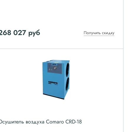
268 027
руб
Получить скидку
Осушитель воздуха Comaro CRD-18