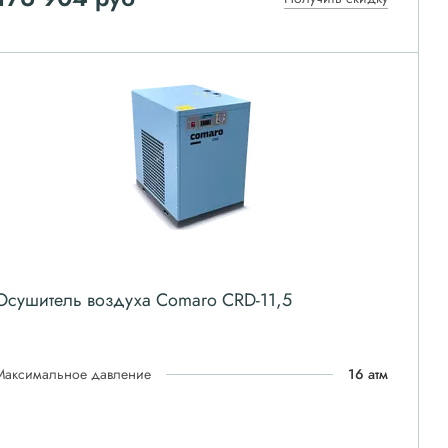
Осушитель воздуха Comaro CRD-11,5
Максимальное давление
16 атм