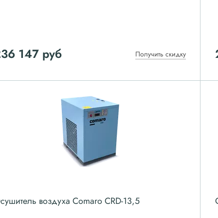
236 147
руб
Получить скидку
сушитель воздуха Comaro CRD-13,5