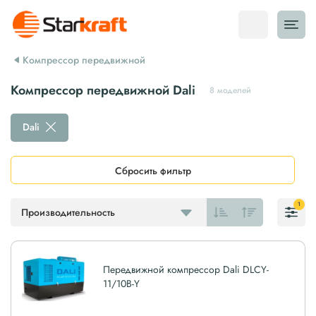
Компрессор передвижной
Компрессор передвижной Dali
8 моделей
Dali
Сбросить фильтр
1
Производительность
Передвижной компрессор Dali DLCY-
11/10B-Y