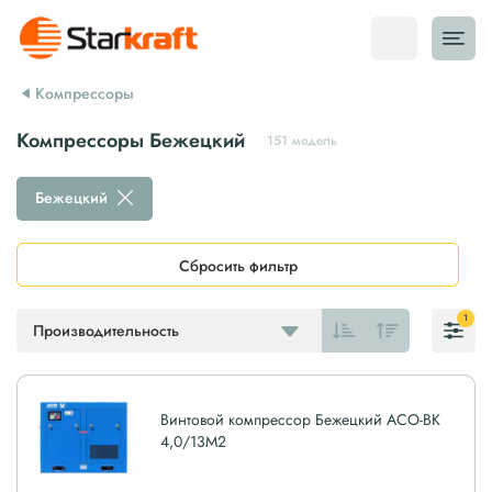
Компрессоры
Компрессоры Бежецкий
151 модель
Бежецкий
Сбросить фильтр
1
Производительность
Винтовой компрессор Бежецкий АСО-ВК
4,0/13М2