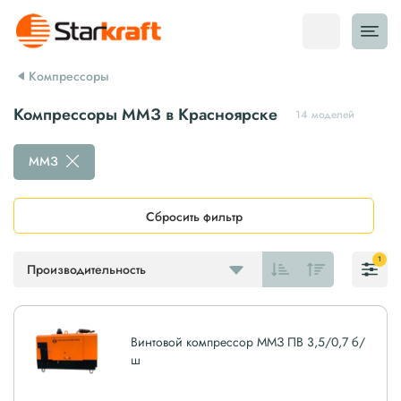
Компрессоры
Компрессоры ММЗ в Красноярске
14 моделей
ММЗ
Сбросить фильтр
1
Производительность
Винтовой компрессор ММЗ ПВ 3,5/0,7 б/
ш