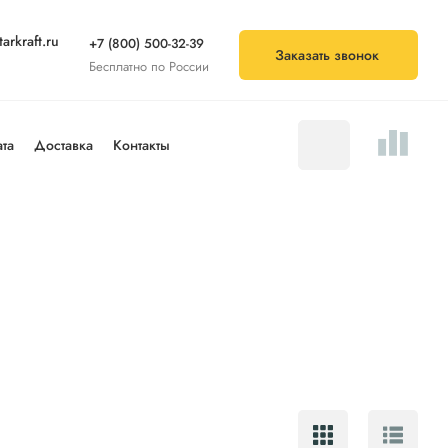
arkraft.ru
+7 (800) 500-32-39
Заказать звонок
Бесплатно по России
та
Доставка
Контакты