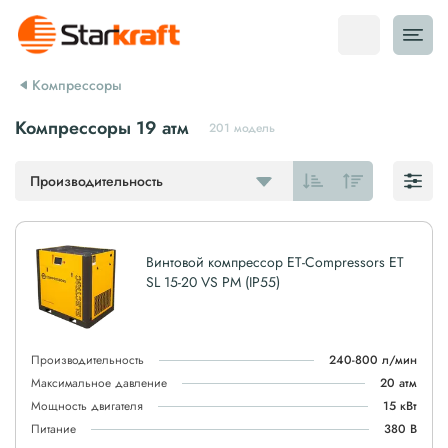
Компрессоры
Компрессоры 19 атм
201 модель
Производительность
Винтовой компрессор ET-Compressors ET
SL 15-20 VS PM (IP55)
Производительность
240-800 л/мин
Максимальное давление
20 атм
Мощность двигателя
15 кВт
Питание
380 В