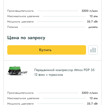
Производительность
3200 л/мин
Максимальное давление
12 атм
Мощность двигателя
35.7 кВт
Питание
дизель
Цена по запросу
Купить
Передвижной компрессор Atmos PDP 35
12 фикс с тормозом
Производительность
3200 л/мин
Максимальное давление
12 атм
Мощность двигателя
35.7 кВт