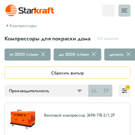
Компрессоры
Компрессоры для покраски дома
105 моделей
от 3000 л/мин
до 5000 л/мин
дизель
Сбросить фильтр
3
Производительность
Винтовой компрессор ЗИФ ПВ-3/1,2F