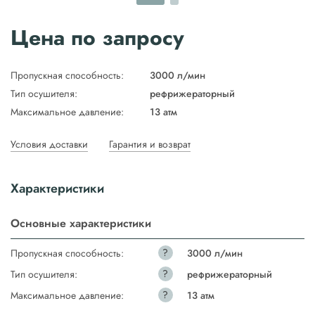
Цена по запросу
Пропускная способность:
3000 л/мин
Тип осушителя:
рефрижераторный
Максимальное давление:
13 атм
Условия доставки
Гарантия и возврат
Характеристики
Основные характеристики
?
Пропускная способность:
3000 л/мин
?
Тип осушителя:
рефрижераторный
?
Максимальное давление:
13 атм