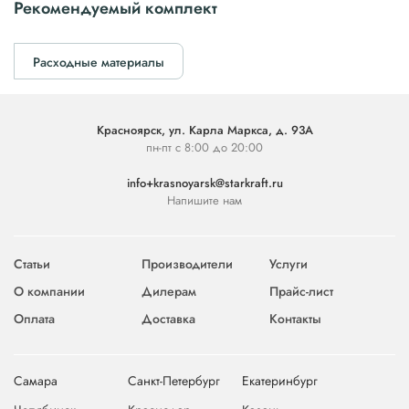
Рекомендуемый комплект
Расходные материалы
Красноярск, ул. Карла Маркса, д. 93А
пн-пт с 8:00 до 20:00
info+krasnoyarsk@starkraft.ru
Напишите нам
Статьи
Производители
Услуги
О компании
Дилерам
Прайс-лист
Оплата
Доставка
Контакты
Самара
Санкт-Петербург
Екатеринбург