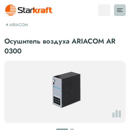
ARIACOM
Осушитель воздуха ARIACOM AR
0300