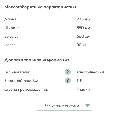
Массогабаритные характеристики
Длина:
233 мм
Ширина:
550 мм
Высота:
560 мм
Масса:
30 кг
Дополнительная информация
?
Тип двигателя:
электрический
?
Выходной разъём:
1 F
Страна происхождения:
Италия
Все характеристики