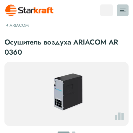
ARIACOM
Осушитель воздуха ARIACOM AR
0360