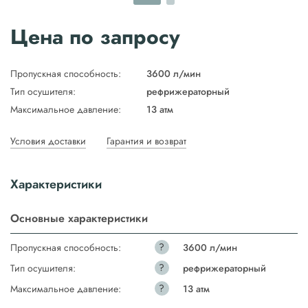
Цена по запросу
Пропускная способность:
3600 л/мин
Тип осушителя:
рефрижераторный
Максимальное давление:
13 атм
Условия доставки
Гарантия и возврат
Характеристики
Основные характеристики
?
Пропускная способность:
3600 л/мин
?
Тип осушителя:
рефрижераторный
?
Максимальное давление:
13 атм