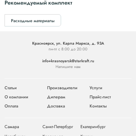
Рекомендуемый комплект
Расходные материалы
Красноярск, ул. Карла Маркса, д. 93А
пн-пт с 8:00 до 20:00
info+krasnoyarsk@starkraft.ru
Напишите нам
Статьи
Производители
Услуги
О компании
Дилерам
Прайс-лист
Оплата
Доставка
Контакты
Самара
Санкт-Петербург
Екатеринбург