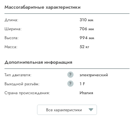
Массогабаритные характеристики
Длина:
310 мм
Ширина:
706 мм
Высота:
994 мм
Масса:
52 кг
Дополнительная информация
?
Тип двигателя:
электрический
?
Выходной разъём:
1 F
Страна происхождения:
Италия
Все характеристики