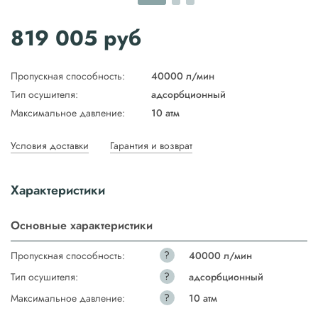
819 005
руб
Пропускная способность:
40000 л/мин
Тип осушителя:
адсорбционный
Максимальное давление:
10 атм
Условия доставки
Гарантия и возврат
Характеристики
Основные характеристики
?
Пропускная способность:
40000 л/мин
?
Тип осушителя:
адсорбционный
?
Максимальное давление:
10 атм