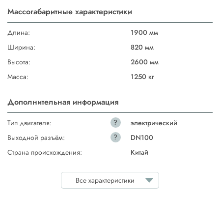
Массогабаритные характеристики
Длина:
1900 мм
Ширина:
820 мм
Высота:
2600 мм
Масса:
1250 кг
Дополнительная информация
?
Тип двигателя:
электрический
?
Выходной разъём:
DN100
Страна происхождения:
Китай
Все характеристики