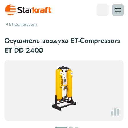
ET-Compressors
Осушитель воздуха ET-Compressors
ET DD 2400