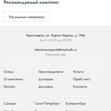
Рекомендуемый комплект
Расходные материалы
Красноярск, ул. Карла Маркса, д. 93А
пн-пт с 8:00 до 20:00
info+krasnoyarsk@starkraft.ru
Напишите нам
Статьи
Производители
Услуги
О компании
Дилерам
Прайс-лист
Оплата
Доставка
Контакты
Самара
Санкт-Петербург
Екатеринбург