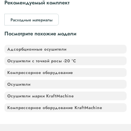
Рекомендуемый комплект
Расходные материалы
Посмотрите похожие модели
Адсорбционные осушители
Осушители с точкой росы -20 °C
Компрессорное оборудование
Осушители
Осушители марки KraftMachine
Компрессорное оборудование KraftMachine