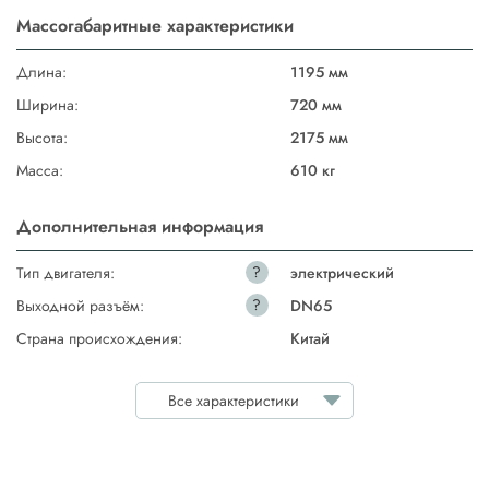
Массогабаритные характеристики
Длина:
1195 мм
Ширина:
720 мм
Высота:
2175 мм
Масса:
610 кг
Дополнительная информация
?
Тип двигателя:
электрический
?
Выходной разъём:
DN65
Страна происхождения:
Китай
Все характеристики