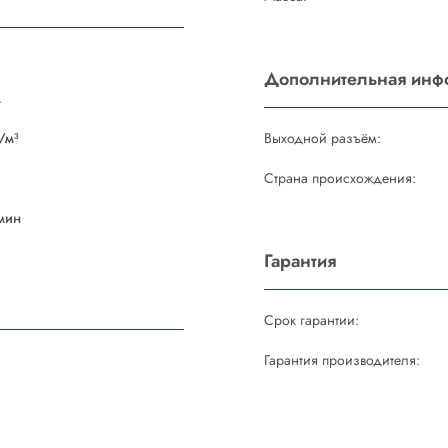
Дополнительная инф
м
/м³
Выходной разъём:
Страна происхождения:
мин
Гарантия
Срок гарантии:
Гарантия производителя: