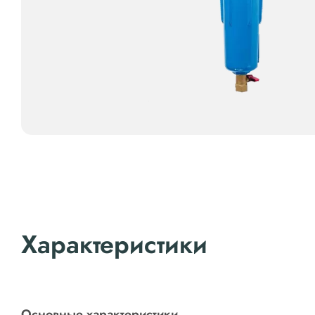
Характеристики
Основные характеристики