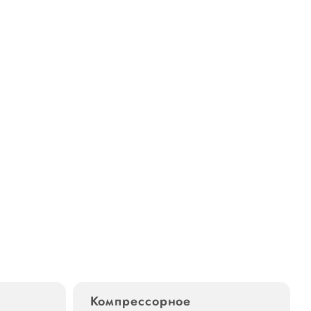
Компрессорное