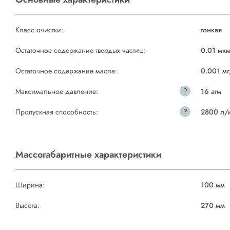
Класс очистки:
тонкая
Остаточное содержание твердых частиц:
0.01 мк
Остаточное содержание масла:
0.001 мг
?
Максимальное давление:
16 атм
?
Пропускная способность:
2800 л/
Массогабаритные характеристики
Ширина:
100 мм
Высота:
270 мм