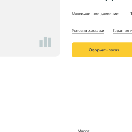
Максимальное давление:
Условия доставки
Гарантия 
Оформить заказ
Масса: