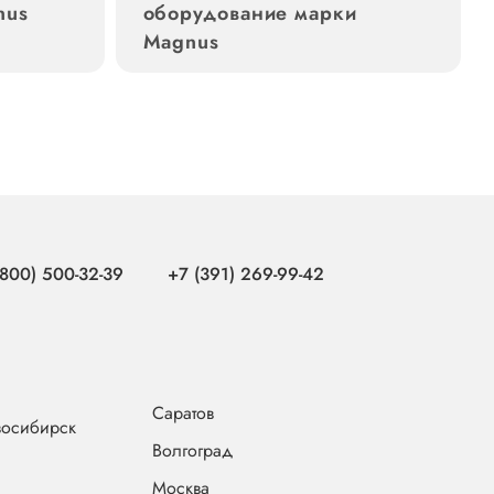
nus
оборудование марки
Magnus
(800) 500-32-39
+7 (391) 269-99-42
Саратов
осибирск
Волгоград
Москва