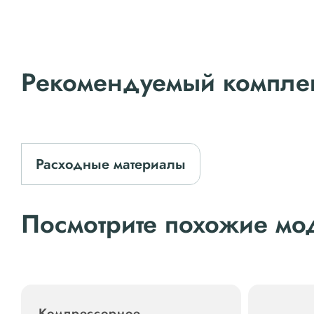
Рекомендуемый компле
Расходные материалы
Посмотрите похожие мо
Компрессорное