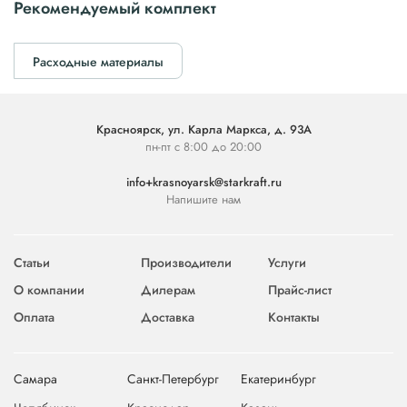
Рекомендуемый комплект
Расходные материалы
Красноярск, ул. Карла Маркса, д. 93А
пн-пт с 8:00 до 20:00
info+krasnoyarsk@starkraft.ru
Напишите нам
Статьи
Производители
Услуги
О компании
Дилерам
Прайс-лист
Оплата
Доставка
Контакты
Самара
Санкт-Петербург
Екатеринбург