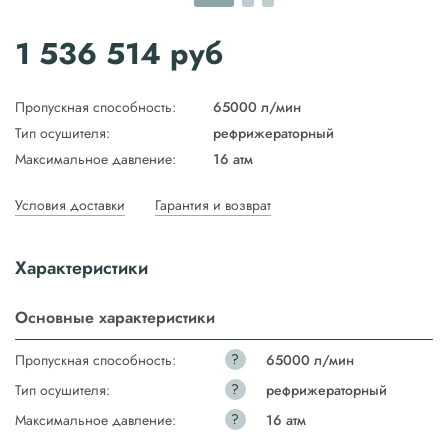
1 536 514
руб
Пропускная способность:
65000 л/мин
Тип осушителя:
рефрижераторный
Максимальное давление:
16 атм
Условия доставки
Гарантия и возврат
Характеристики
Основные характеристики
?
Пропускная способность:
65000 л/мин
?
Тип осушителя:
рефрижераторный
?
Максимальное давление:
16 атм