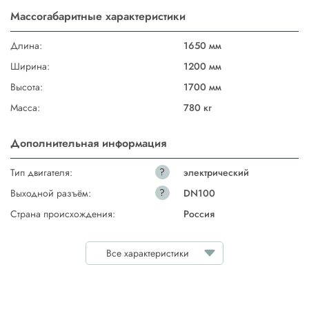
Массогабаритные характеристики
Длина:
1650 мм
Ширина:
1200 мм
Высота:
1700 мм
Масса:
780 кг
Дополнительная информация
?
Тип двигателя:
электрический
?
Выходной разъём:
DN100
Страна происхождения:
Россия
Все характеристики