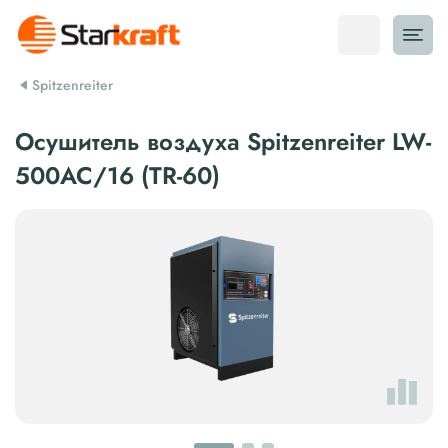
Spitzenreiter
Осушитель воздуха Spitzenreiter LW-
500AC/16 (TR-60)