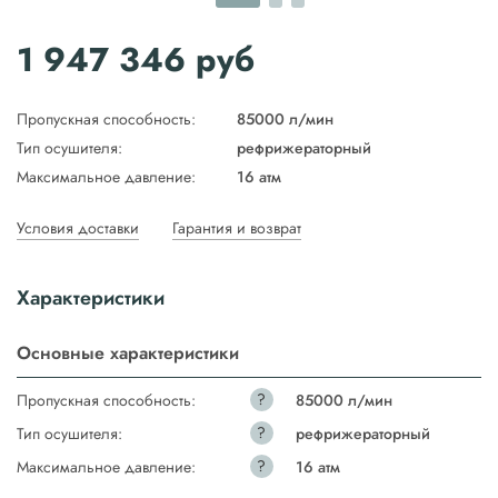
1 947 346
руб
Пропускная способность:
85000 л/мин
Тип осушителя:
рефрижераторный
Максимальное давление:
16 атм
Условия доставки
Гарантия и возврат
Характеристики
Основные характеристики
?
Пропускная способность:
85000 л/мин
?
Тип осушителя:
рефрижераторный
?
Максимальное давление:
16 атм