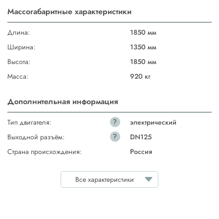
Массогабаритные характеристики
Длина:
1850 мм
Ширина:
1350 мм
Высота:
1850 мм
Масса:
920 кг
Дополнительная информация
?
Тип двигателя:
электрический
?
Выходной разъём:
DN125
Страна происхождения:
Россия
Все характеристики