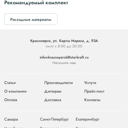
Рекомендуемый комплект
Расходные материалы
Красноярск, ул. Карла Маркса, д. 93А
пн-пт с 8:00 до 20:00
info+krasnoyarsk@starkraft.ru
Напишите нам
Статьи
Производители
Услуги
О компании
Дилерам
Прайс-лист
Оплата
Доставка
Контакты
Самара
Санкт-Петербург
Екатеринбург