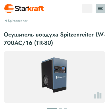
Spitzenreiter
Осушитель воздуха Spitzenreiter LW-
700AC/16 (TR-80)