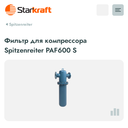
Spitzenreiter
Фильтр для компрессора
Spitzenreiter PAF600 S