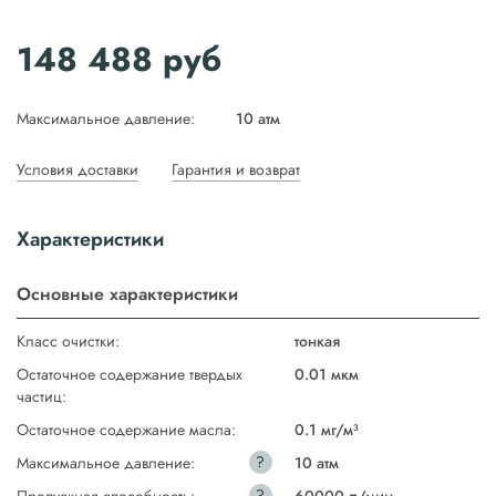
148 488
руб
Максимальное давление:
10 атм
Условия доставки
Гарантия и возврат
Характеристики
Основные характеристики
Класс очистки:
тонкая
Остаточное содержание твердых
0.01 мкм
частиц:
Остаточное содержание масла:
0.1 мг/м³
?
Максимальное давление:
10 атм
?