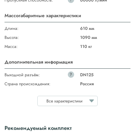
Пропускная способность:
60000 л/мин
Массогабаритные характеристики
Длина:
610 мм
Высота:
1090 мм
Масса:
110 кг
Дополнительная информация
?
Выходной разъём:
DN125
Страна происхождения:
Россия
Все характеристики
Рекомендуемый комплект