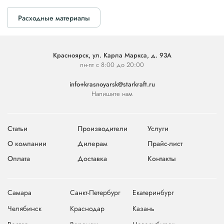
Расходные материалы
Красноярск, ул. Карла Маркса, д. 93А
пн-пт с 8:00 до 20:00
info+krasnoyarsk@starkraft.ru
Напишите нам
Статьи
Производители
Услуги
О компании
Дилерам
Прайс-лист
Оплата
Доставка
Контакты
Самара
Санкт-Петербург
Екатеринбург
Челябинск
Краснодар
Казань