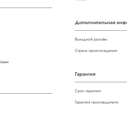
Дополнительная инф
м
³
Выходной разъём:
Страна происхождения:
/мин
Гарантия
Срок гарантии:
Гарантия производителя: