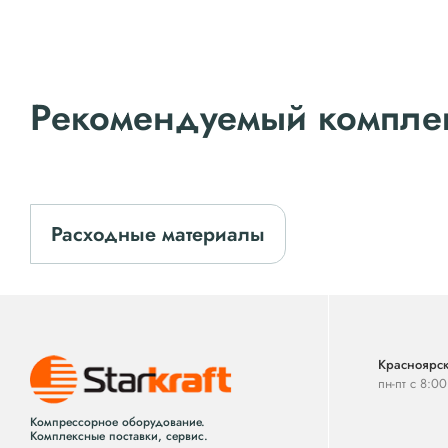
Рекомендуемый компле
Расходные материалы
Красноярск
пн-пт с 8:0
Компрессорное оборудование.
Комплексные поставки, сервис.