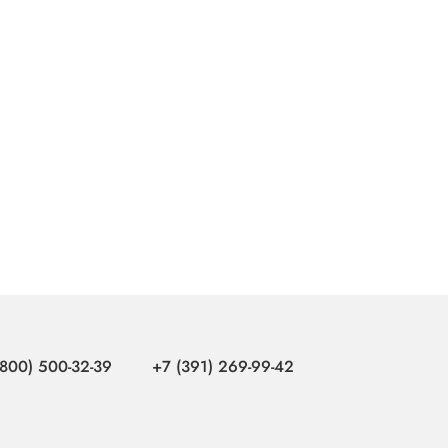
(800) 500-32-39
+7 (391) 269-99-42