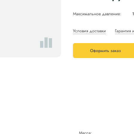
Максимальное давление:
Условия доставки
Гарантия 
Оформить заказ
Масса: