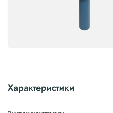
Характеристики
Основные характеристики