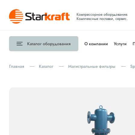
Компрессорное оборудование.
Комплексные поставки, сервис.
Каталог
оборудования
О компании
Услуги
П
Главная
Каталог
Магистральные фильтры
Sp