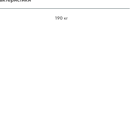
190 кг