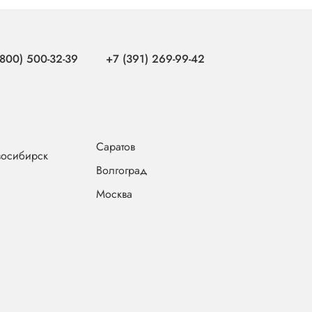
(800) 500-32-39
+7 (391) 269-99-42
Саратов
осибирск
Волгоград
Москва