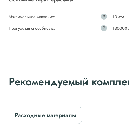
?
Максимальное давление:
10 атм
?
Пропускная способность:
130000 
Рекомендуемый компле
Расходные материалы