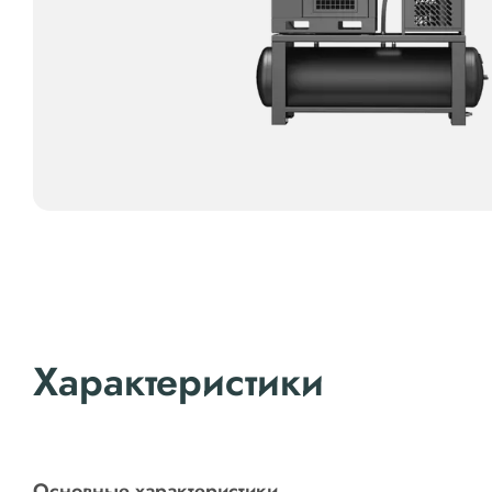
Характеристики
Основные характеристики