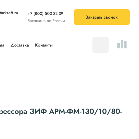
arkraft.ru
+7 (800) 500-32-39
Заказать звонок
Бесплатно по России
та
Доставка
Контакты
прессора ЗИФ АРМ-ФМ-130/10/80-