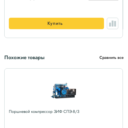
Купить
Похожие товары
Сравнить все
Поршневой компрессор ЗИФ СПЭ-8/3