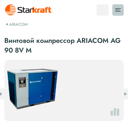
ARIACOM
Винтовой компрессор ARIACOM AG
90 8V M