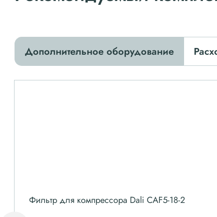
Дополнительное оборудование
Расх
Фильтр для компрессора Dali CAF5-18-2