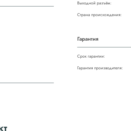
Выходной разъём:
Страна происхождения:
Гарантия
Срок гарантии:
Гарантия производителя:
кт