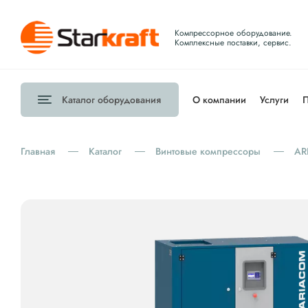
Компрессорное оборудование.
Комплексные поставки, сервис.
Каталог
оборудования
О компании
Услуги
П
Главная
Каталог
Винтовые компрессоры
AR