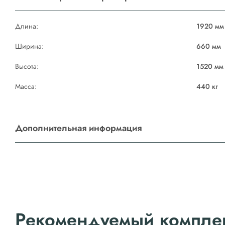
Длина:
1920 мм
Ширина:
660 мм
Высота:
1520 мм
Масса:
440 кг
Дополнительная информация
Рекомендуемый компле