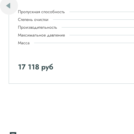
Пропускная способность
Степень очистки
Производительность
Максимальное давление
Масса
17 118 руб