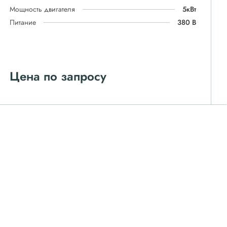
Мощность двигателя
5кВт
Питание
380 В
Цена по запросу