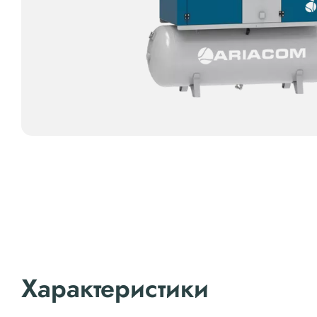
Характеристики