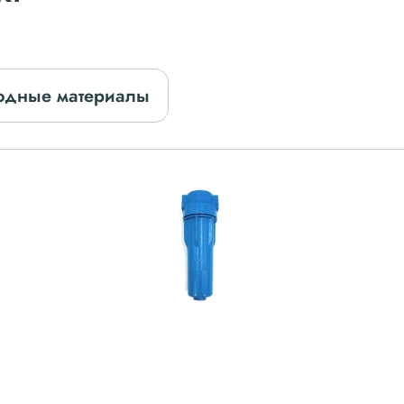
одные материалы