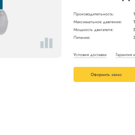
Производительность:
Максимальное давление:
Мощность двигателя:
Питание:
Условия доставки
Гарантия 
Оформить заказ