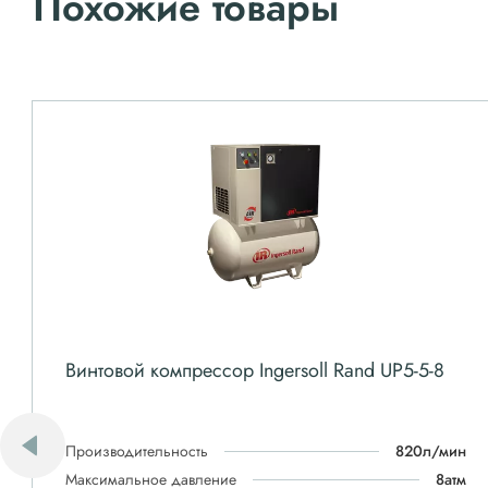
Похожие товары
Винтовой компрессор Ingersoll Rand UP5-5-8
Производительность
820л/мин
Максимальное давление
8атм