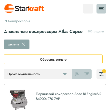
Компрессоры
Дизельные компрессоры Atlas Copco
883 модели
дизель
Сбросить фильтр
1
Производительность
Поршневой компрессор Abac BI EngineAIR
B4900/270 7HP