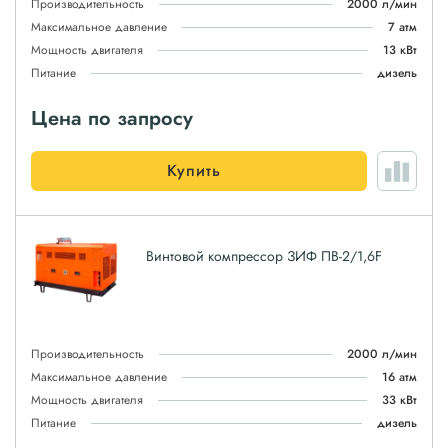
Производительность
2000 л/мин
Максимальное давление
7 атм
Мощность двигателя
13 кВт
Питание
дизель
Цена по запросу
Купить
Винтовой компрессор ЗИФ ПВ-2/1,6F
Производительность
2000 л/мин
Максимальное давление
16 атм
Мощность двигателя
33 кВт
Питание
дизель