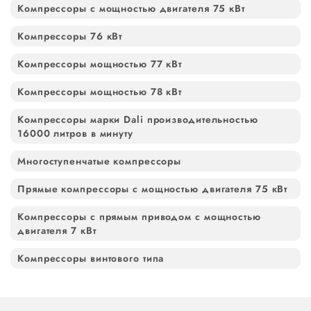
Компрессоры с мощностью двигателя 75 кВт
Компрессоры 76 кВт
Компрессоры мощностью 77 кВт
Компрессоры мощностью 78 кВт
Компрессоры марки Dali производительностью
16000 литров в минуту
Многоступенчатые компрессоры
Прямые компрессоры с мощностью двигателя 75 кВт
Компрессоры с прямым приводом с мощностью
двигателя 7 кВт
Компрессоры винтового типа