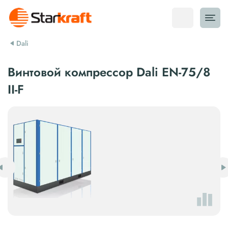
Dali
Винтовой компрессор Dali EN-75/8
II-F