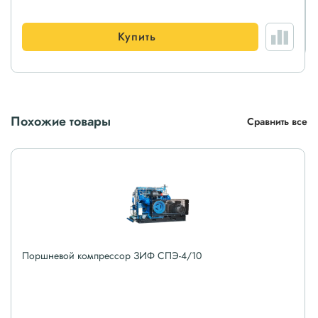
Купить
Похожие товары
Сравнить все
Поршневой компрессор ЗИФ СПЭ-4/10