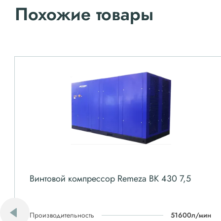
Похожие товары
Винтовой компрессор Remeza ВК 430 7,5
Производительность
51600л/мин