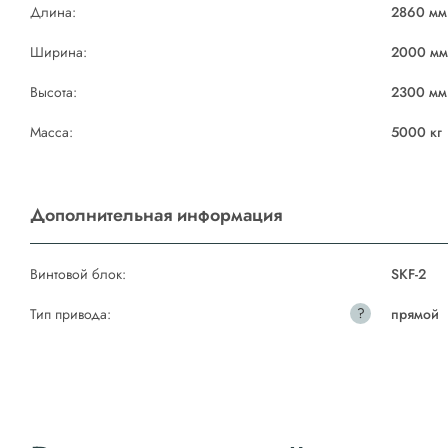
Длина:
2860 мм
Ширина:
2000 м
Высота:
2300 мм
Масса:
5000 кг
Дополнительная информация
Винтовой блок:
SKF-2
?
Тип привода:
прямой