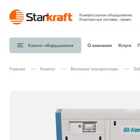
Компрессорное оборудование.
Комплексные поставки, сервис.
Каталог
оборудования
О компании
Услуги
П
Главная
Каталог
Винтовые компрессоры
Dal