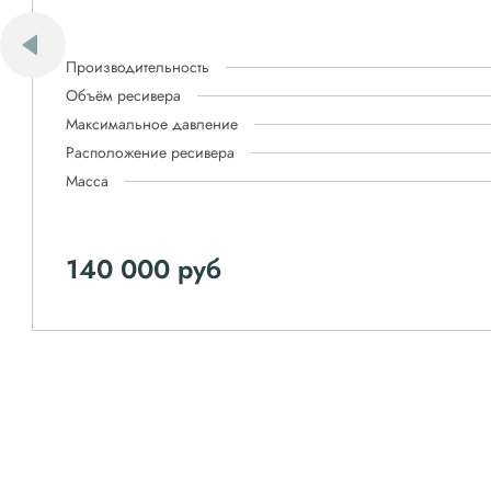
Производительность
Объём ресивера
Максимальное давление
Расположение ресивера
Масса
140 000 руб