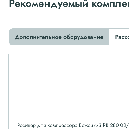
Рекомендуемый компле
Дополнительное оборудование
Расх
Ресивер для компрессора Бежецкий РВ 280-02/