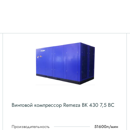
Винтовой компрессор Remeza ВК 430 7,5 ВС
Производительность
51600л/мин