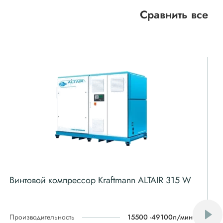
Сравнить все
Винтовой компрессор Kraftmann ALTAIR 315 W
Производительность
15500 -49100л/мин