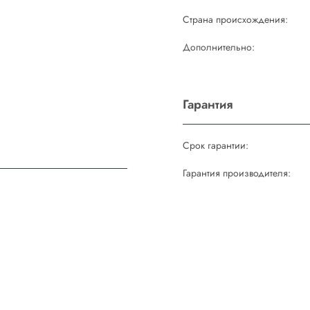
Страна происхождения:
м
Дополнительно:
Гарантия
Срок гарантии:
Гарантия производителя: