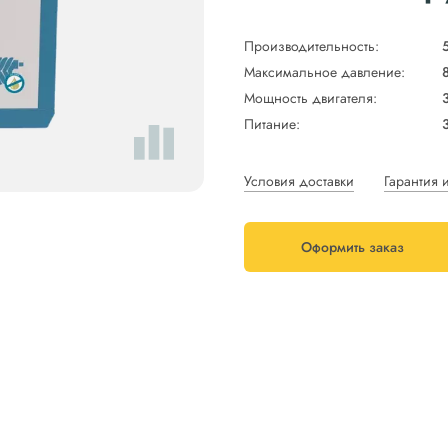
Производительность:
Максимальное давление:
Мощность двигателя:
Питание:
Условия доставки
Гарантия 
Оформить заказ