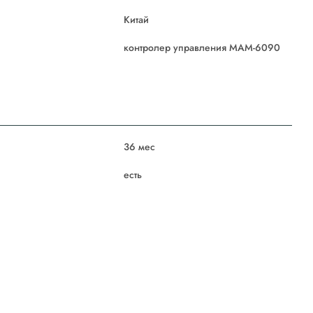
Китай
контролер управления MAM-6090
36 мес
есть