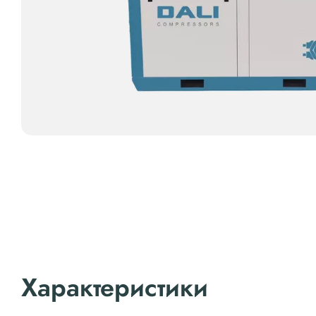
Характеристики