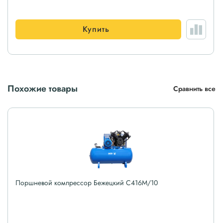
Купить
Похожие товары
Сравнить все
Поршневой компрессор Бежецкий С416М/10