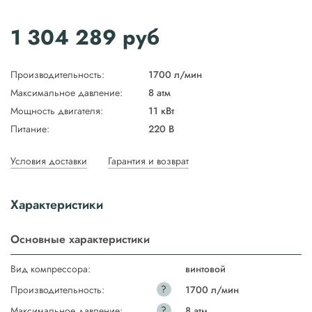
1 304 289
руб
Производительность:
1700 л/мин
Максимальное давление:
8 атм
Мощность двигателя:
11 кВт
Питание:
220 В
Условия доставки
Гарантия и возврат
Характеристики
Основные характеристики
Вид компрессора:
винтовой
?
Производительность:
1700 л/мин
?
Максимальное давление:
8 атм