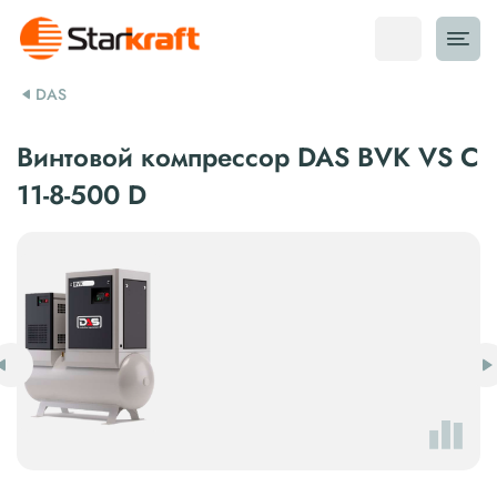
DAS
Винтовой компрессор DAS BVK VS C
11-8-500 D