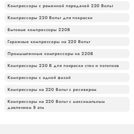
Компрессоры с ременной передачей 220 Вольт
Компрессоры 220 Вольт для покраски
Бытовые компрессоры 220В
Гаражные компрессоры на 220 Вольт
Промышленные компрессоры на 220В
Компрессоры 220 В для покраски стен и потолков
Компрессоры с одной фазой
Компрессоры на 220 Вольт с ресивером
Компрессоры на 220 Вольт с максимальным
давлением 8 атм