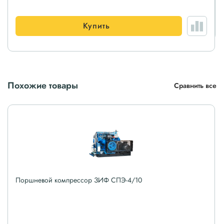
Купить
Похожие товары
Сравнить все
Поршневой компрессор ЗИФ СПЭ-4/10