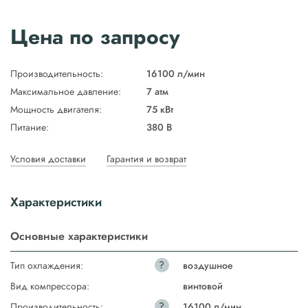
Цена по запросу
Производительность:
16100 л/мин
Максимальное давление:
7 атм
Мощность двигателя:
75 кВт
Питание:
380 В
Условия доставки
Гарантия и возврат
Характеристики
Основные характеристики
?
Тип охлаждения:
воздушное
Вид компрессора:
винтовой
?
Производительность:
16100 л/мин