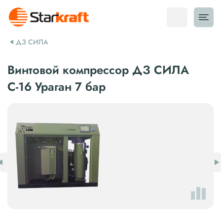
ДЗ СИЛА
Винтовой компрессор ДЗ СИЛА
С-16 Ураган 7 бар