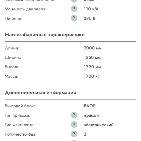
?
Мощность двигателя:
110 кВт
?
Питание:
380 В
Массогабаритные характеристики
Длина:
2000 мм
Ширина:
1350 мм
Высота:
1790 мм
Масса:
1700 кг
Дополнительная информация
Винтовой блок:
BAOSI
?
Тип привода:
прямой
?
Тип двигателя:
электрический
?
Количество фаз:
3