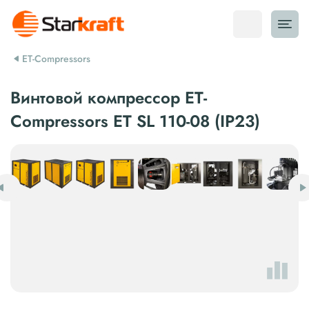
ET-Compressors
Винтовой компрессор ET-
Compressors ET SL 110-08 (IP23)