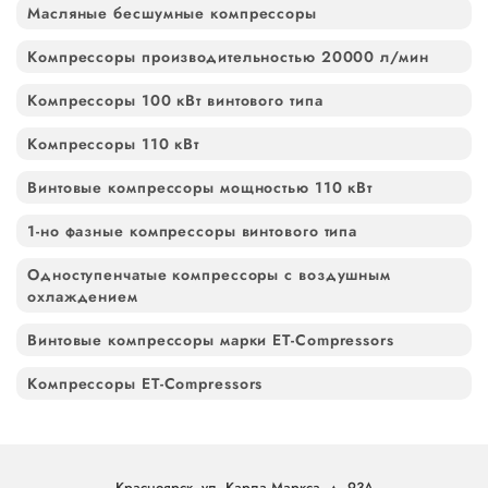
Масляные бесшумные компрессоры
Компрессоры производительностью 20000 л/мин
Компрессоры 100 кВт винтового типа
Компрессоры 110 кВт
Винтовые компрессоры мощностью 110 кВт
1-но фазные компрессоры винтового типа
Одноступенчатые компрессоры с воздушным
охлаждением
Винтовые компрессоры марки ET-Compressors
Компрессоры ET-Compressors
Красноярск, ул. Карла Маркса, д. 93А