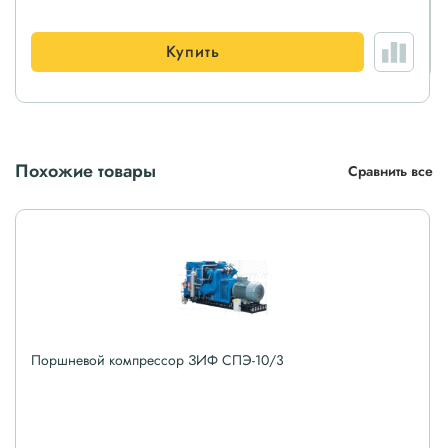
Купить
Похожие товары
Сравнить все
Поршневой компрессор ЗИФ СПЭ-10/3