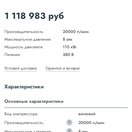
1 118 983
руб
Производительность:
20000 л/мин
Максимальное давление:
8 атм
Мощность двигателя:
110 кВт
Питание:
380 В
Условия доставки
Гарантия и возврат
Характеристики
Основные характеристики
Вид компрессора:
винтовой
?
Производительность:
20000 л/мин
?
Максимальное давление:
8 атм