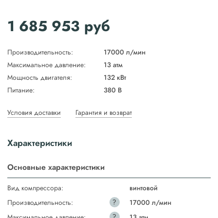
1 685 953
руб
Производительность:
17000 л/мин
Максимальное давление:
13 атм
Мощность двигателя:
132 кВт
Питание:
380 В
Условия доставки
Гарантия и возврат
Характеристики
Основные характеристики
Вид компрессора:
винтовой
?
Производительность:
17000 л/мин
?
Максимальное давление:
13 атм