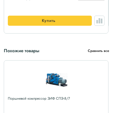
Купить
Похожие товары
Сравнить все
Поршневой компрессор ЗИФ СПЭ-8/7