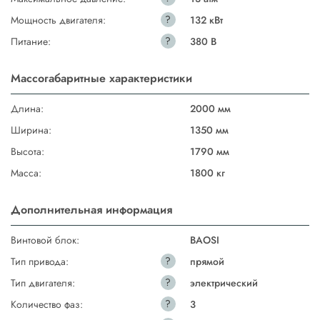
?
Мощность двигателя:
132 кВт
?
Питание:
380 В
Массогабаритные характеристики
Длина:
2000 мм
Ширина:
1350 мм
Высота:
1790 мм
Масса:
1800 кг
Дополнительная информация
Винтовой блок:
BAOSI
?
Тип привода:
прямой
?
Тип двигателя:
электрический
?
Количество фаз:
3