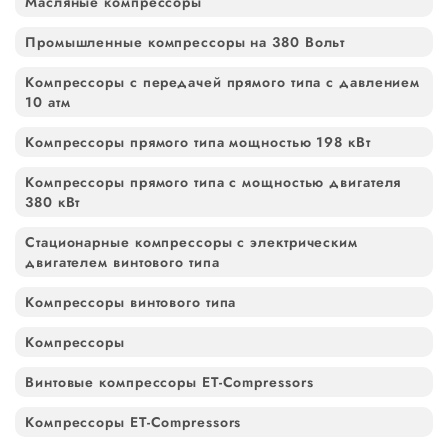
Масляные компрессоры
Промышленные компрессоры на 380 Вольт
Компрессоры с передачей прямого типа с давлением
10 атм
Компрессоры прямого типа мощностью 198 кВт
Компрессоры прямого типа с мощностью двигателя
380 кВт
Стационарные компрессоры с электрическим
двигателем винтового типа
Компрессоры винтового типа
Компрессоры
Винтовые компрессоры ET-Compressors
Компрессоры ET-Compressors