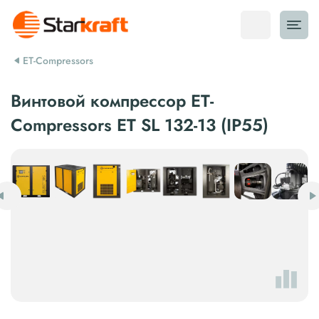
ET-Compressors
Винтовой компрессор ET-
Compressors ET SL 132-13 (IP55)