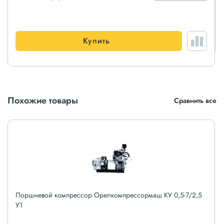
Купить
Похожие товары
Сравнить все
Поршневой компрессор Орелкомпрессормаш КУ 0,5-7/2,5
У1