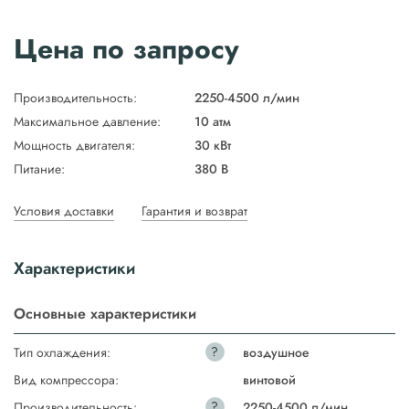
Цена по запросу
Производительность:
2250-4500 л/мин
Максимальное давление:
10 атм
Мощность двигателя:
30 кВт
Питание:
380 В
Условия доставки
Гарантия и возврат
Характеристики
Основные характеристики
?
Тип охлаждения:
воздушное
Вид компрессора:
винтовой
?
Производительность:
2250-4500 л/мин