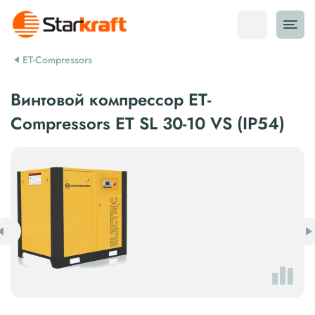
ET-Compressors
Винтовой компрессор ET-
Compressors ET SL 30-10 VS (IP54)