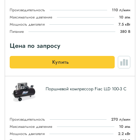
Производительность
110 л/мин
Максимальное давление
10 атм
Мощность двигателя
7.5 кВт
Питание
380 В
Цена по запросу
Купить
Поршневой компрессор Fiac LLD 100-3 C
Производительность
270 л/мин
Максимальное давление
10 атм
Мощность двигателя
2.2 кВт