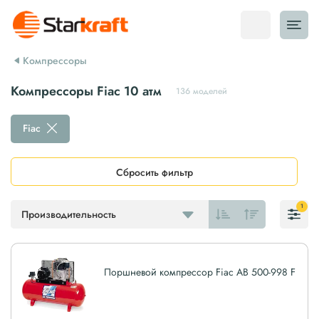
Компрессоры
Компрессоры Fiac 10 атм
136 моделей
Fiac
Сбросить фильтр
1
Производительность
Поршневой компрессор Fiac AB 500-998 F