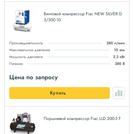
Винтовой компрессор Fiac NEW SILVER D
3/300 10
Производительность
280 л/мин
Максимальное давление
10 атм
Мощность двигателя
2.2 кВт
Питание
380 В
Цена по запросу
Купить
Поршневой компрессор Fiac LLD 200-3 F