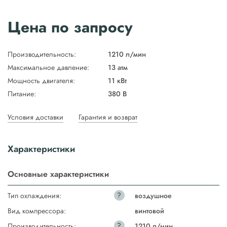
Цена по запросу
Производительность:
1210 л/мин
Максимальное давление:
13 атм
Мощность двигателя:
11 кВт
Питание:
380 В
Условия доставки
Гарантия и возврат
Характеристики
Основные характеристики
?
Тип охлаждения:
воздушное
Вид компрессора:
винтовой
?
Производительность:
1210 л/мин