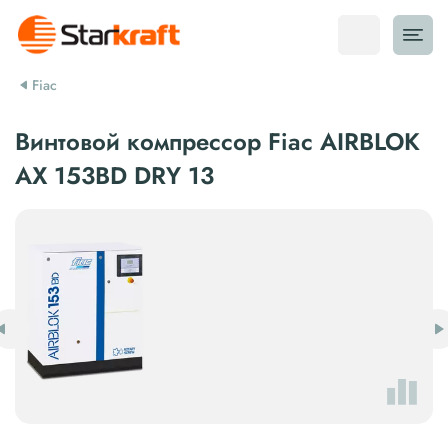
Fiac
Винтовой компрессор Fiac AIRBLOK
AX 153BD DRY 13