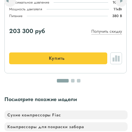
Максимальное давление
10атм
Мощность двигателя
11кВт
Питание
380 В
203 300 руб
Получить скидку
Купить
Посмотрите похожие модели
Сухие компрессоры Fiac
Компрессоры для покраски забора