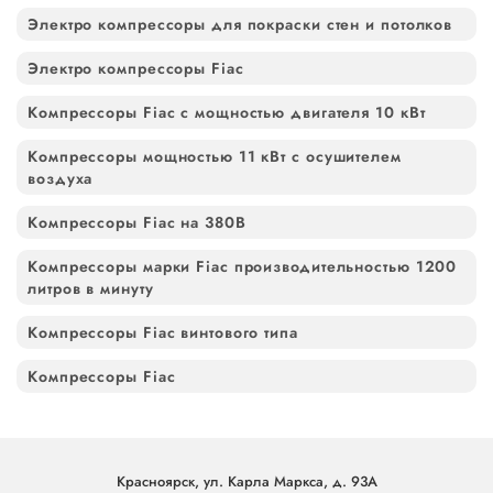
Электро компрессоры для покраски стен и потолков
Электро компрессоры Fiac
Компрессоры Fiac с мощностью двигателя 10 кВт
Компрессоры мощностью 11 кВт с осушителем
воздуха
Компрессоры Fiac на 380В
Компрессоры марки Fiac производительностью 1200
литров в минуту
Компрессоры Fiac винтового типа
Компрессоры Fiac
Красноярск, ул. Карла Маркса, д. 93А