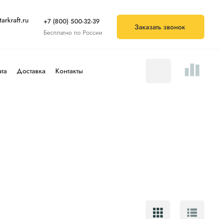
arkraft.ru
+7 (800) 500-32-39
Заказать звонок
Бесплатно по России
та
Доставка
Контакты