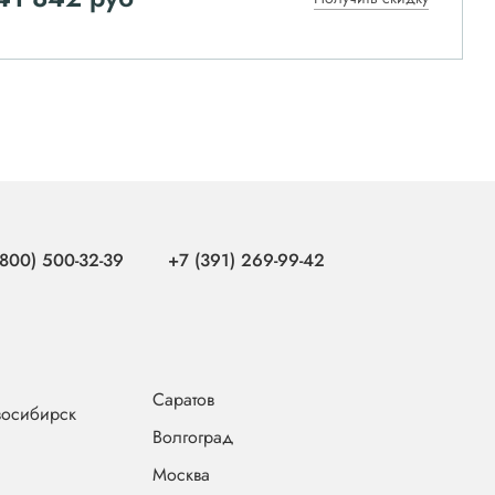
(800) 500-32-39
+7 (391) 269-99-42
Саратов
осибирск
Волгоград
Москва