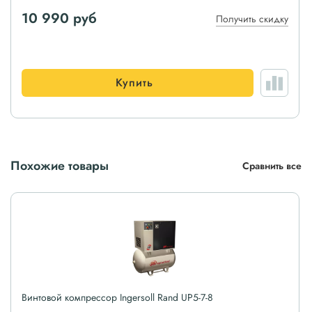
10 990 руб
Получить скидку
Купить
Похожие товары
Сравнить все
Винтовой компрессор Ingersoll Rand UP5-7-8