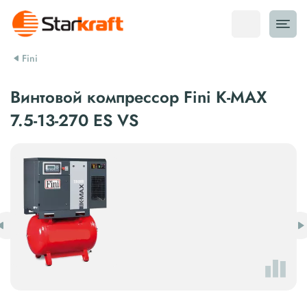
Fini
Винтовой компрессор Fini K-MAX
7.5-13-270 ES VS