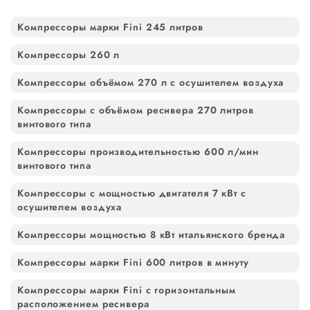
Компрессоры марки Fini 245 литров
Компрессоры 260 л
Компрессоры объёмом 270 л с осушителем воздуха
Компрессоры с объёмом ресивера 270 литров
винтового типа
Компрессоры производительностью 600 л/мин
винтового типа
Компрессоры с мощностью двигателя 7 кВт с
осушителем воздуха
Компрессоры мощностью 8 кВт итальянского бренда
Компрессоры марки Fini 600 литров в минуту
Компрессоры марки Fini с горизонтальным
расположением ресивера