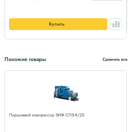
Купить
Похожие товары
Сравнить все
Поршневой компрессор ЗИФ СПЭ-8/25