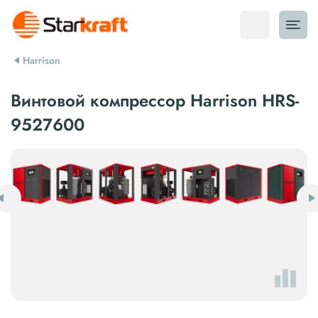
Harrison
Винтовой компрессор Harrison HRS-
9527600