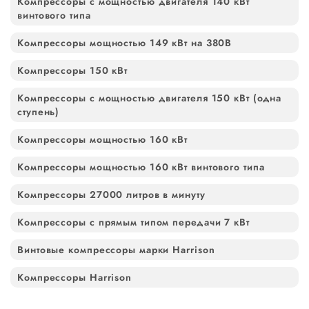
Компрессоры с мощностью двигателя 140 кВт
винтового типа
Компрессоры мощностью 149 кВт на 380В
Компрессоры 150 кВт
Компрессоры с мощностью двигателя 150 кВт (одна
ступень)
Компрессоры мощностью 160 кВт
Компрессоры мощностью 160 кВт винтового типа
Компрессоры 27000 литров в минуту
Компрессоры с прямым типом передачи 7 кВт
Винтовые компрессоры марки Harrison
Компрессоры Harrison