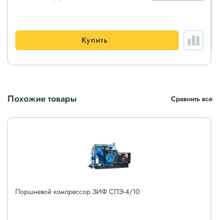
Купить
Похожие товары
Сравнить все
Поршневой компрессор ЗИФ СПЭ-4/10