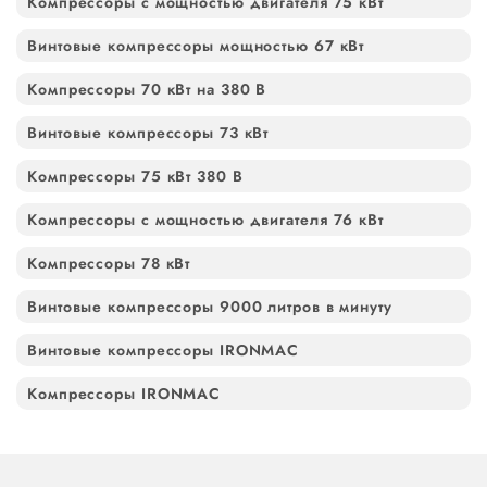
Компрессоры с мощностью двигателя 75 кВт
Винтовые компрессоры мощностью 67 кВт
Компрессоры 70 кВт на 380 В
Винтовые компрессоры 73 кВт
Компрессоры 75 кВт 380 В
Компрессоры с мощностью двигателя 76 кВт
Компрессоры 78 кВт
Винтовые компрессоры 9000 литров в минуту
Винтовые компрессоры IRONMAC
Компрессоры IRONMAC