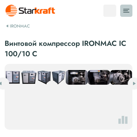
IRONMAC
Винтовой компрессор IRONMAC IC
100/10 C