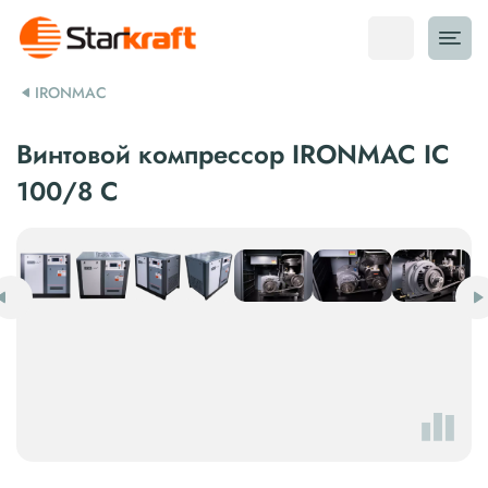
IRONMAC
Винтовой компрессор IRONMAC IC
100/8 C