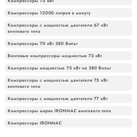
Компрессоры 75 кВт
Компрессоры 12000 литров в минуту
Компрессоры с мощностью двигателя 67 кВт
винтового типа
Компрессоры 70 кВт 380 Вольт
Винтовые компрессоры мощностью 73 кВт
Компрессоры мощностью 75 кВт на 380 Вольт
Компрессоры с мощностью двигателя 75 кВт
винтового типа
Компрессоры с мощностью двигателя 77 кВт
Компрессоры марки IRONMAC винтового типа
Компрессоры IRONMAC