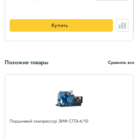
Купить
Похожие товары
Сравнить все
Поршневой компрессор ЗИФ СПЭ-4/10