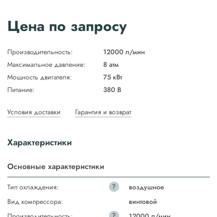
Цена по запросу
Производительность:
12000 л/мин
Максимальное давление:
8 атм
Мощность двигателя:
75 кВт
Питание:
380 В
Условия доставки
Гарантия и возврат
Характеристики
Основные характеристики
?
Тип охлаждения:
воздушное
Вид компрессора:
винтовой
?
Производительность:
12000 л/мин