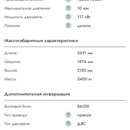
?
Максимальное давление:
10 атм
?
Мощность двигателя:
117 кВт
?
Питание:
дизель
Массогабаритные характеристики
Длина:
2651 мм
Ширина:
1876 мм
Высота:
2182 мм
Масса:
2400 кг
Дополнительная информация
Винтовой блок:
BAOSI
?
Тип привода:
прямой
?
Тип двигателя:
ДВС