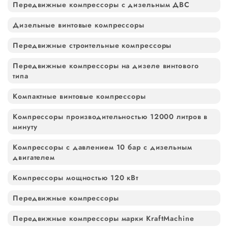
Передвижные компрессоры с дизельным ДВС
Дизельные винтовые компрессоры
Передвижные строительные компрессоры
Передвижные компрессоры на дизеле винтового
типа
Компактные винтовые компрессоры
Компрессоры производительностью 12000 литров в
минуту
Компрессоры с давлением 10 бар с дизельным
двигателем
Компрессоры мощностью 120 кВт
Передвижные компрессоры
Передвижные компрессоры марки KraftMachine