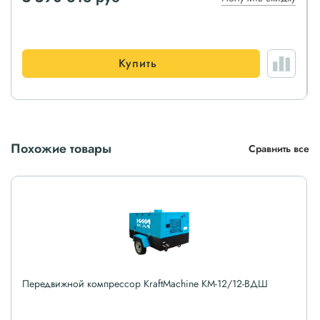
Купить
Похожие товары
Сравнить все
Передвижной компрессор KraftMachine КМ-12/12-ВДШ