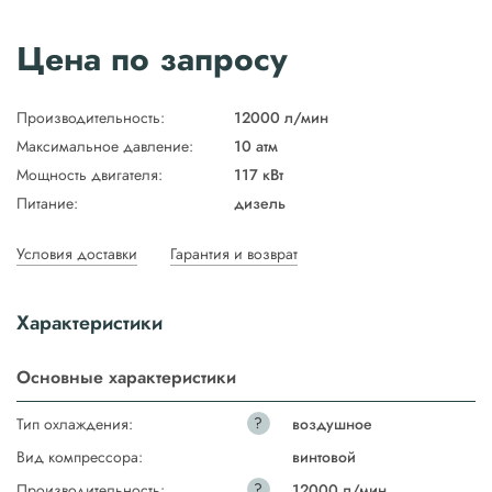
Цена по запросу
Производительность:
12000 л/мин
Максимальное давление:
10 атм
Мощность двигателя:
117 кВт
Питание:
дизель
Условия доставки
Гарантия и возврат
Характеристики
Основные характеристики
?
Тип охлаждения:
воздушное
Вид компрессора:
винтовой
?
Производительность:
12000 л/мин