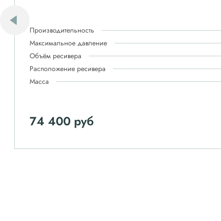
Производительность
Максимальное давление
Объём ресивера
Расположение ресивера
Масса
74 400 руб