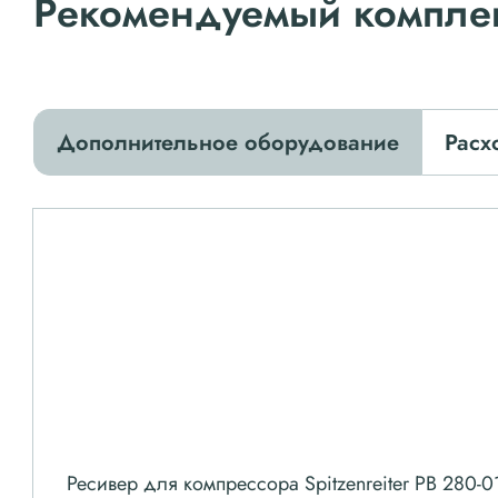
Рекомендуемый компле
Дополнительное оборудование
Расх
Ресивер для компрессора Spitzenreiter РВ 280-0