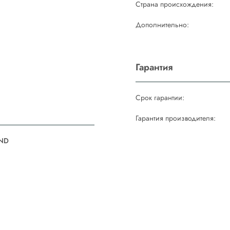
Страна происхождения:
Дополнительно:
Гарантия
Срок гарантии:
Гарантия производителя:
ND