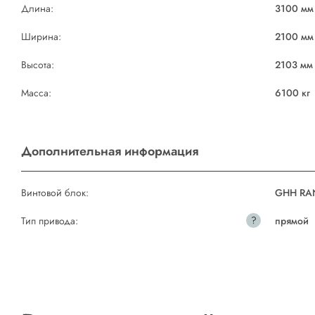
Длина:
3100 мм
Ширина:
2100 мм
Высота:
2103 мм
Масса:
6100 кг
Дополнительная информация
Винтовой блок:
GHH RA
?
Тип привода:
прямой