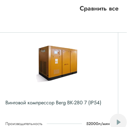
Сравнить все
Винтовой компрессор Berg ВК-280 7 (IP54)
Производительность
52000л/мин