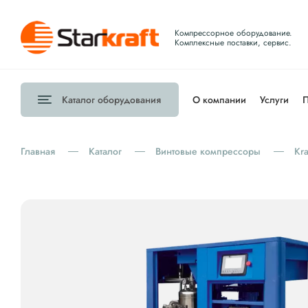
Компрессорное оборудование.
Комплексные поставки, сервис.
Каталог
оборудования
О компании
Услуги
П
Главная
Каталог
Винтовые компрессоры
Kr