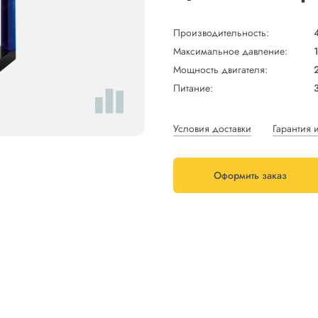
Производительность:
Максимальное давление:
Мощность двигателя:
Питание:
Условия доставки
Гарантия 
Оформить заказ