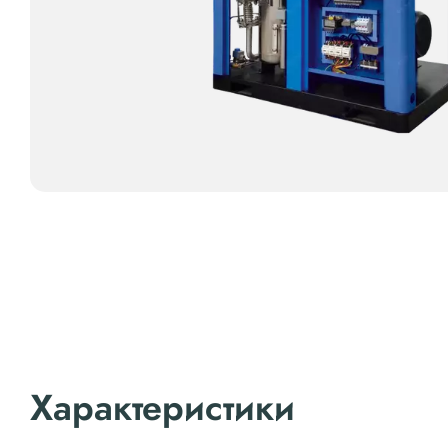
Характеристики