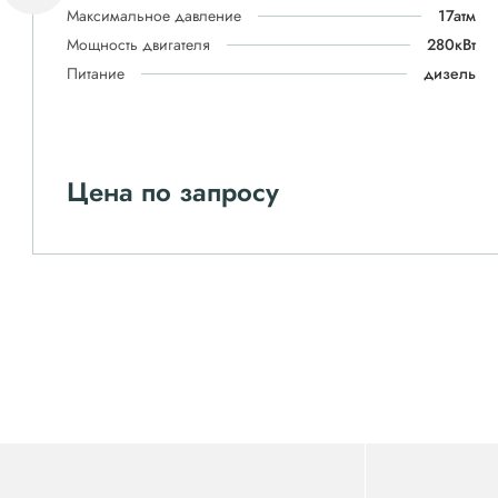
Максимальное давление
17атм
Мощность двигателя
280кВт
Питание
дизель
Цена по запросу