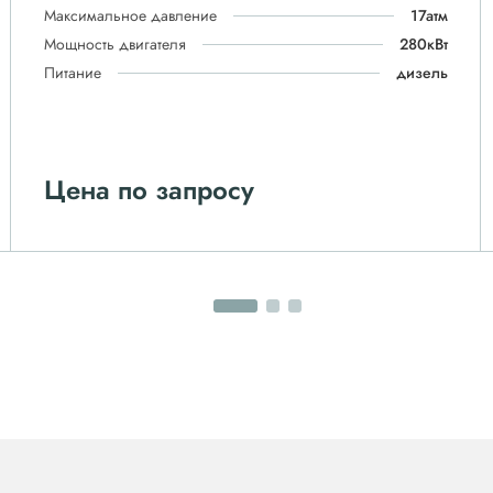
Максимальное давление
17атм
Мощность двигателя
280кВт
Питание
дизель
Цена по запросу