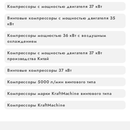
Компрессоры с мощностью двигателя 37 кВт
Винтовые компрессоры с мощностью двигателя 35
кВт
Компрессоры мощностью 36 кВт с воздушным
охлаждением
Компрессоры с мощностью двигателя 37 кВт
производства Китай
Винтовые компрессоры 37 кВт
Компрессоры 5000 л/мин винтового типа
Компрессоры марки KraftMachine винтового типа
Компрессоры KraftMachine