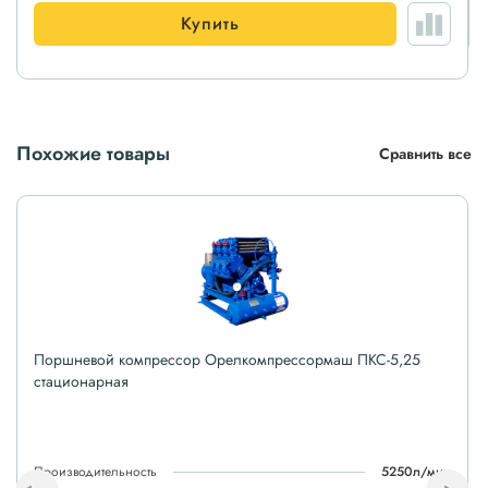
Купить
Похожие товары
Сравнить все
Поршневой компрессор Орелкомпрессормаш ПКС-5,25
стационарная
Производительность
5250л/мин