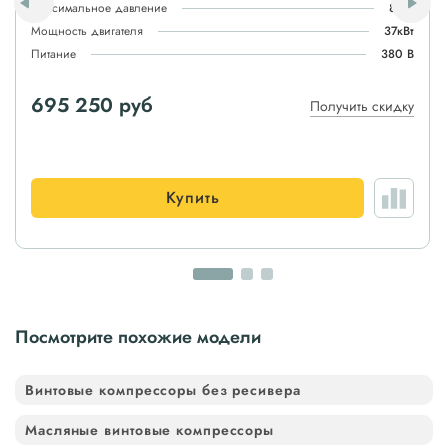
Максимальное давление
8атм
Мощность двигателя
37кВт
Питание
380 В
695 250 руб
Получить скидку
Купить
Посмотрите похожие модели
Винтовые компрессоры без ресивера
Масляные винтовые компрессоры