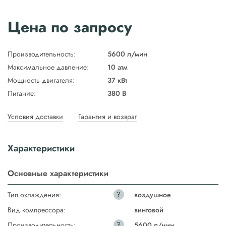
Цена по запросу
Производительность:
5600 л/мин
Максимальное давление:
10 атм
Мощность двигателя:
37 кВт
Питание:
380 В
Условия доставки
Гарантия и возврат
Характеристики
Основные характеристики
?
Тип охлаждения:
воздушное
Вид компрессора:
винтовой
?
Производительность:
5600 л/мин