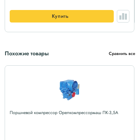
Купить
Похожие товары
Сравнить все
Поршневой компрессор Орелкомпрессормаш ПК-3,5А