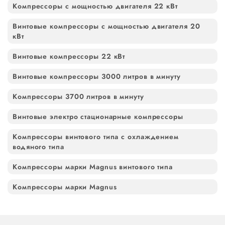
Компрессоры с мощностью двигателя 22 кВт
Винтовые компрессоры с мощностью двигателя 20
кВт
Винтовые компрессоры 22 кВт
Винтовые компрессоры 3000 литров в минуту
Компрессоры 3700 литров в минуту
Винтовые электро стационарные компрессоры
Компрессоры винтового типа с охлаждением
водяного типа
Компрессоры марки Magnus винтового типа
Компрессоры марки Magnus