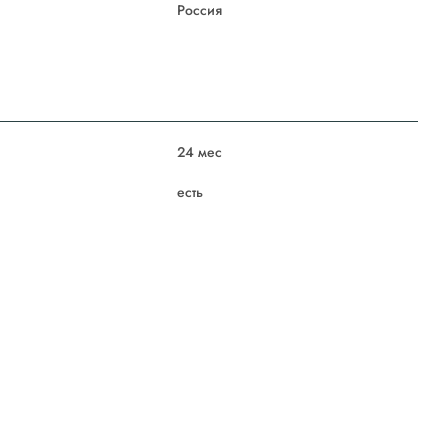
Россия
24 мес
есть