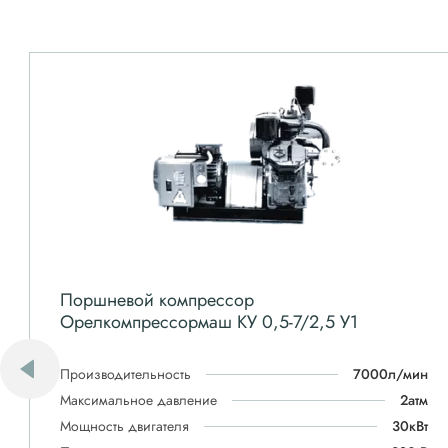
Поршневой компрессор
Орелкомпрессормаш КУ 0,5-7/2,5 У1
Производительность
7000л/мин
Максимальное давление
2атм
Мощность двигателя
30кВт