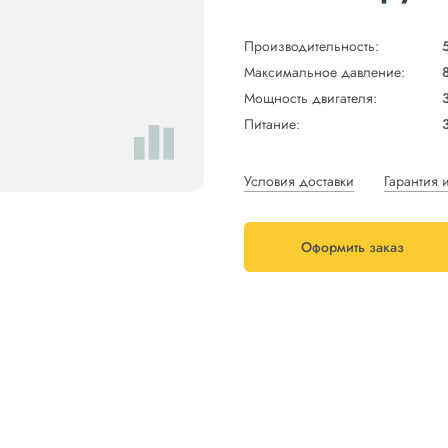
Производительность:
Максимальное давление:
Мощность двигателя:
Питание:
Условия доставки
Гарантия 
Оформить заказ