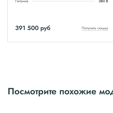
Питание
380 В
391 500 руб
Получить скидку
Посмотрите похожие мо