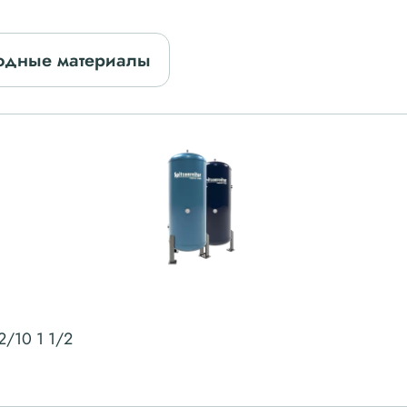
одные материалы
2/10 1 1/2