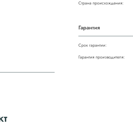
Страна происхождения:
Гарантия
Срок гарантии:
Гарантия производителя:
кт