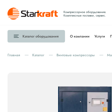
Компрессорное оборудование.
Комплексные поставки, сервис.
Каталог
оборудования
О компании
Услуги
П
Главная
Каталог
Винтовые компрессоры
Ma