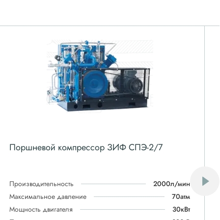
Поршневой компрессор ЗИФ СПЭ-2/7
Производительность
2000л/мин
Максимальное давление
70атм
Мощность двигателя
30кВт