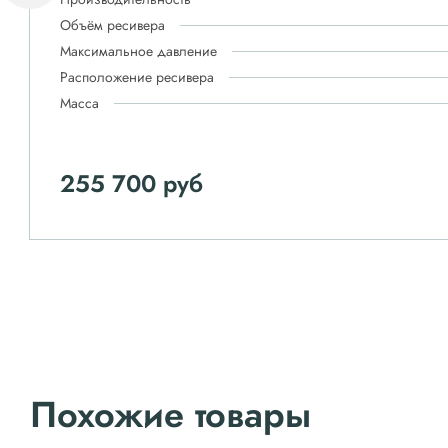
Объём ресивера
Максимальное давление
Расположение ресивера
Масса
255 700 руб
Похожие товары