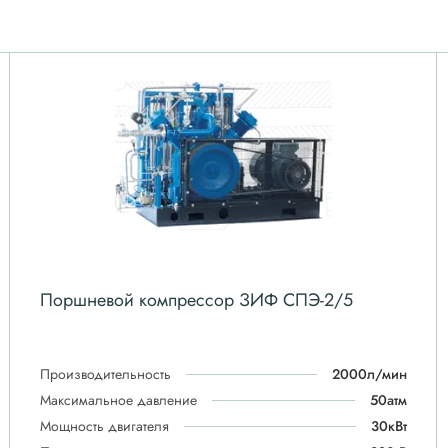
Поршневой компрессор ЗИФ СПЭ-2/5
Производительность
2000л/мин
Максимальное давление
50атм
Мощность двигателя
30кВт