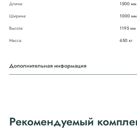
Длина:
1500 мм
Ширина:
1000 мм
Высота:
1195 мм
Масса:
650 кг
Дополнительная информация
Рекомендуемый компле