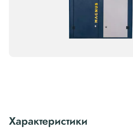
Характеристики