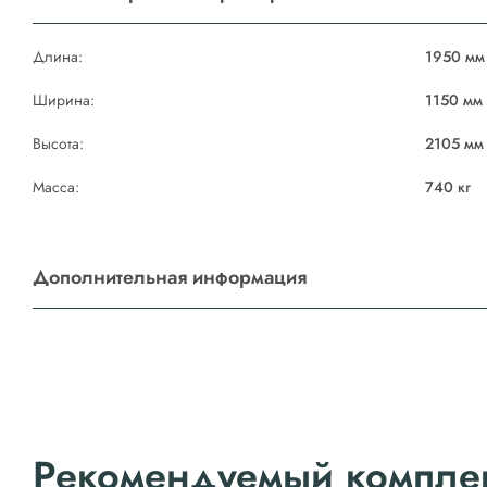
Длина:
1950 мм
Ширина:
1150 мм
Высота:
2105 мм
Масса:
740 кг
Дополнительная информация
Рекомендуемый компле