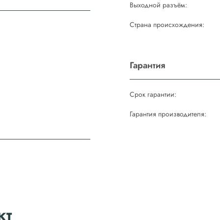
Выходной разъём:
Страна происхождения:
Гарантия
Срок гарантии:
Гарантия производителя:
кт