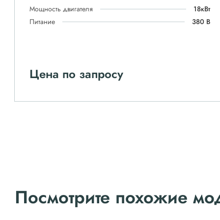
Мощность двигателя
18кВт
Питание
380 В
Цена по запросу
Посмотрите похожие мо