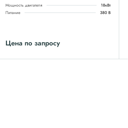
Мощность двигателя
18кВт
Питание
380 В
Цена по запросу