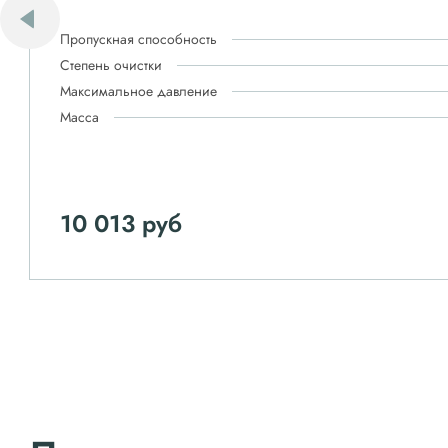
Пропускная способность
Степень очистки
Максимальное давление
Масса
10 013 руб