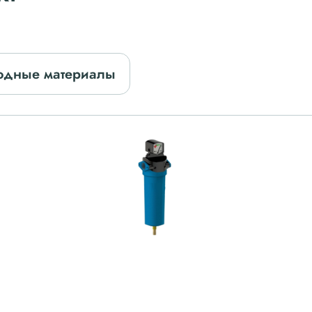
одные материалы