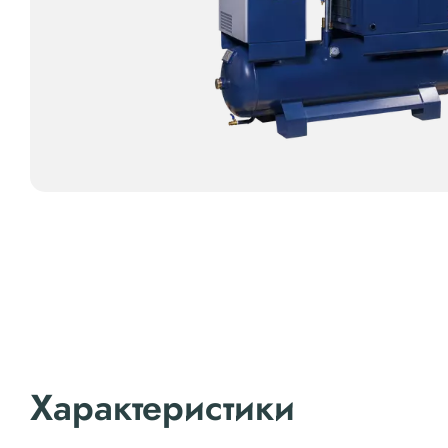
Характеристики