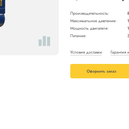
Производительность:
Максимальное давление:
Мощность двигателя:
Питание:
Условия доставки
Гарантия 
Оформить заказ