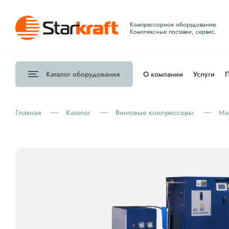
Компрессорное оборудование.
Комплексные поставки, сервис.
Каталог
оборудования
О компании
Услуги
П
Главная
Каталог
Винтовые компрессоры
Ma