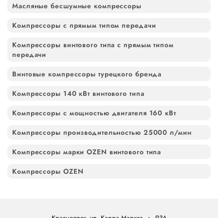
Масляные бесшумные компрессоры
Компрессоры с прямым типом передачи
Компрессоры винтового типа с прямым типом
передачи
Винтовые компрессоры турецкого бренда
Компрессоры 140 кВт винтового типа
Компрессоры с мощностью двигателя 160 кВт
Компрессоры производительностью 25000 л/мин
Компрессоры марки OZEN винтового типа
Компрессоры OZEN
Красноярск, ул. Карла Маркса, д. 93А