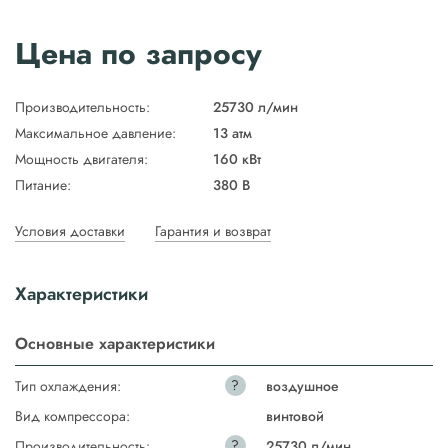
Цена по запросу
Производительность:
25730 л/мин
Максимальное давление:
13 атм
Мощность двигателя:
160 кВт
Питание:
380 В
Условия доставки
Гарантия и возврат
Характеристики
Основные характеристики
?
Тип охлаждения:
воздушное
Вид компрессора:
винтовой
?
Производительность:
25730 л/мин