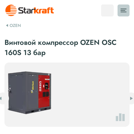
OZEN
Винтовой компрессор OZEN OSC
160S 13 бар