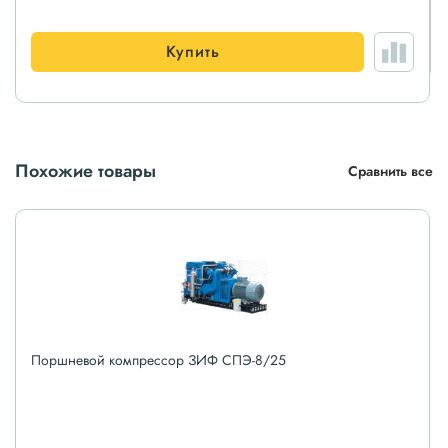
Купить
Похожие товары
Сравнить все
Поршневой компрессор ЗИФ СПЭ-8/25